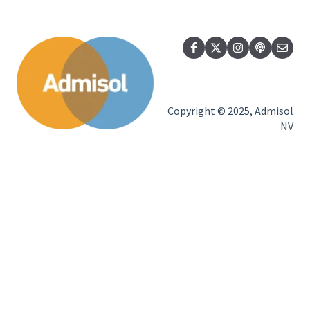
Copyright © 2025, Admisol
NV