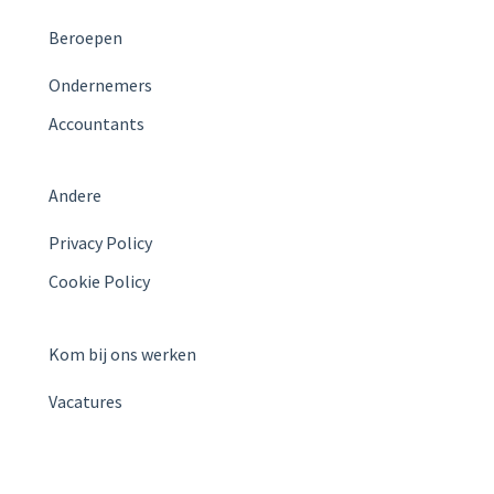
Beroepen
Ondernemers
Accountants
Andere
Privacy Policy
Cookie Policy
Kom bij ons werken
Vacatures