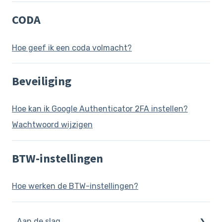
CODA
Hoe geef ik een coda volmacht?
Beveiliging
Hoe kan ik Google Authenticator 2FA instellen?
Wachtwoord wijzigen
BTW-instellingen
Hoe werken de BTW-instellingen?
Aan de slag