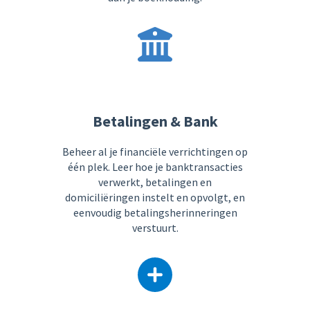
Betalingen & Bank
Beheer al je financiële verrichtingen op
één plek. Leer hoe je banktransacties
verwerkt, betalingen en
domiciliëringen instelt en opvolgt, en
eenvoudig betalingsherinneringen
verstuurt.