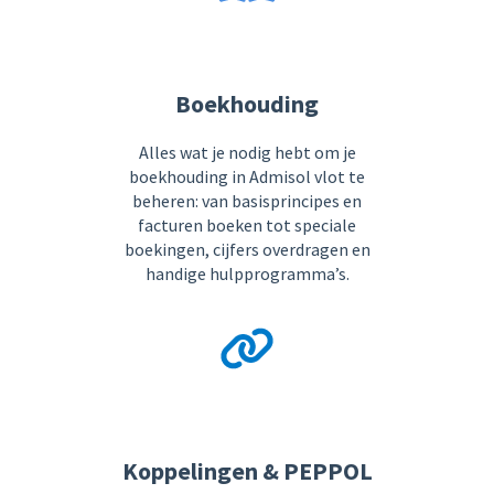
Boekhouding
Alles wat je nodig hebt om je
boekhouding in Admisol vlot te
beheren: van basisprincipes en
facturen boeken tot speciale
boekingen, cijfers overdragen en
handige hulpprogramma’s.
Koppelingen & PEPPOL