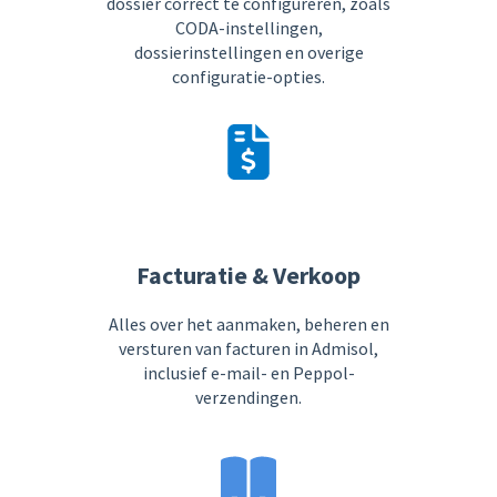
dossier correct te configureren, zoals
CODA-instellingen,
dossierinstellingen en overige
configuratie-opties.
Facturatie & Verkoop
Alles over het aanmaken, beheren en
versturen van facturen in Admisol,
inclusief e-mail- en Peppol-
verzendingen.