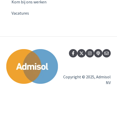
Kom bij ons werken
Vacatures
Copyright © 2025, Admisol
NV