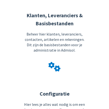
Klanten, Leveranciers &
Basisbestanden
Beheer hier klanten, leveranciers,
contacten, artikelen en rekeningen.
Dit zijn de basisbestanden voor je
administratie in Admisol.
Configuratie
Hier lees je alles wat nodig is om een