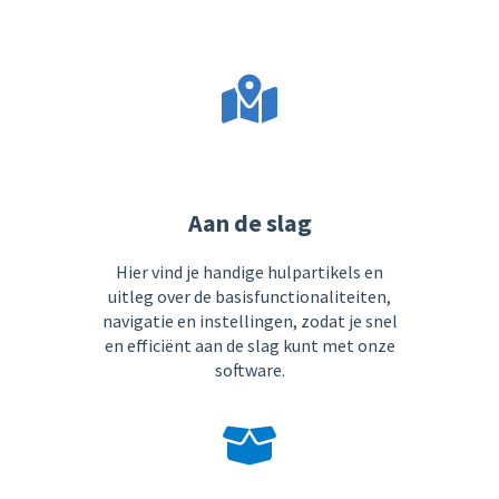
Aan de slag
Hier vind je handige hulpartikels en
uitleg over de basisfunctionaliteiten,
navigatie en instellingen, zodat je snel
en efficiënt aan de slag kunt met onze
software.