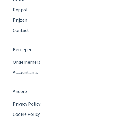
Peppol
Prijzen
Contact
Beroepen
Ondernemers
Accountants
Andere
Privacy Policy
Cookie Policy