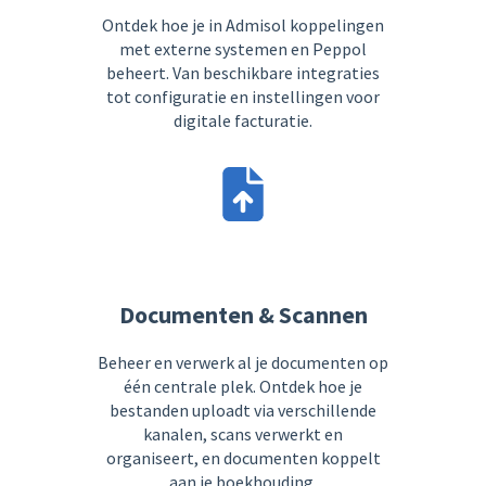
Ontdek hoe je in Admisol koppelingen
met externe systemen en Peppol
beheert. Van beschikbare integraties
tot configuratie en instellingen voor
digitale facturatie.
Documenten & Scannen
Beheer en verwerk al je documenten op
één centrale plek. Ontdek hoe je
bestanden uploadt via verschillende
kanalen, scans verwerkt en
organiseert, en documenten koppelt
aan je boekhouding.