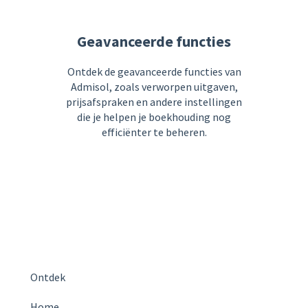
Geavanceerde functies
Ontdek de geavanceerde functies van
Admisol, zoals verworpen uitgaven,
prijsafspraken en andere instellingen
die je helpen je boekhouding nog
efficiënter te beheren.
Ontdek
Home