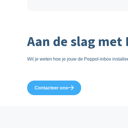
Aan de slag met
Wil je weten hoe je jouw de Peppol-inbox install
Contacteer ons