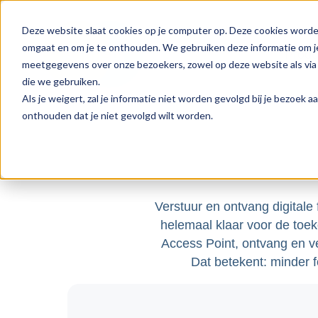
Deze website slaat cookies op je computer op. Deze cookies worde
omgaat en om je te onthouden. We gebruiken deze informatie om je
Produ
meetgegevens over onze bezoekers, zowel op deze website als via 
die we gebruiken.
Als je weigert, zal je informatie niet worden gevolgd bij je bezoek 
onthouden dat je niet gevolgd wilt worden.
Verstuur en ontvang digitale 
helemaal klaar voor de toe
Access Point, ontvang en ve
Dat betekent: minder 