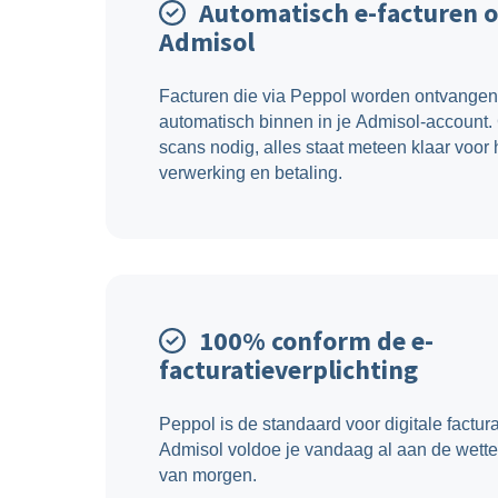
Automatisch e-facturen 
Admisol
Facturen die via Peppol worden ontvange
automatisch binnen in je Admisol-account.
scans nodig, alles staat meteen klaar voor
verwerking en betaling.
100% conform de e-
facturatieverplichting
Peppol is de standaard voor digitale factur
Admisol voldoe je vandaag al aan de wettel
van morgen.