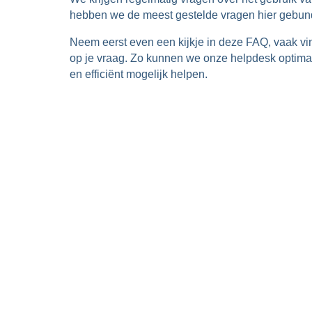
hebben we de meest gestelde vragen hier gebun
Neem eerst even een kijkje in deze FAQ, vaak vin
op je vraag. Zo kunnen we onze helpdesk optima
en efficiënt mogelijk helpen.