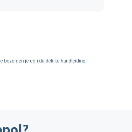
e bezorgen je een duidelijke handleiding!
ppol?