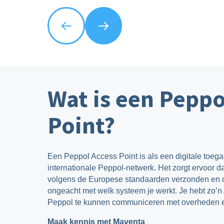
Wat is een Peppo
Point?
Een Peppol Access Point is als een digitale toega
internationale Peppol-netwerk. Het zorgt ervoor dat
volgens de Europese standaarden verzonden en
ongeacht met welk systeem je werkt. Je hebt zo’n
Peppol te kunnen communiceren met overheden e
Maak kennis met Maventa