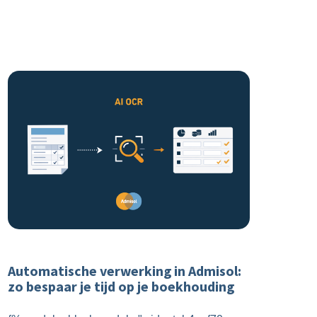
Automatische verwerking in Admisol:
zo bespaar je tijd op je boekhouding