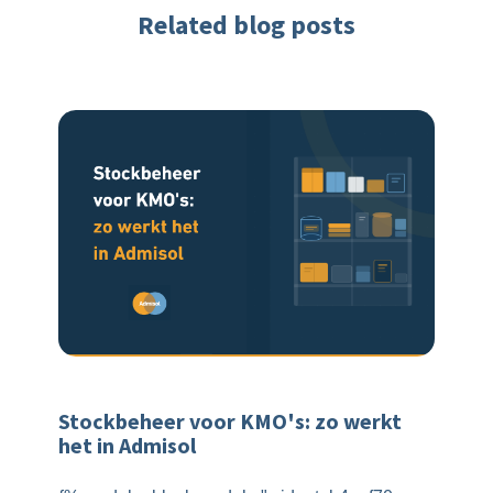
Related blog posts
Stockbeheer voor KMO's: zo werkt
het in Admisol