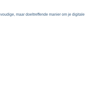
voudige, maar doeltreffende manier om je digitale