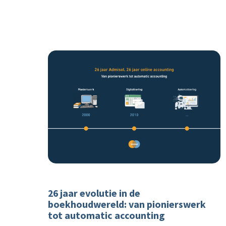
26 jaar evolutie in de
boekhoudwereld: van pionierswerk
tot automatic accounting