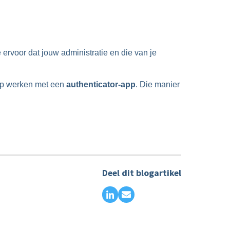
ervoor dat jouw administratie en die van je
 op werken met een
authenticator-app
. Die manier
Deel dit blogartikel