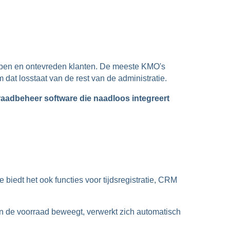
rkopen en ontevreden klanten. De meeste KMO's
dat losstaat van de rest van de administratie.
aadbeheer software die naadloos integreert
biedt het ook functies voor tijdsregistratie, CRM
 in de voorraad beweegt, verwerkt zich automatisch