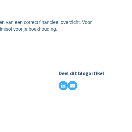
n van een correct financieel overzicht. Voor
Admisol voor je boekhouding.
Deel dit blogartikel