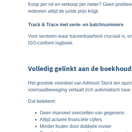
Koop per rol en verkoop per meter? Geen probleem.
iedereen altijd de juiste prijs krijgt.
Track & Trace met serie- en batchnummers
Voor sectoren waar traceerbaarheid cruciaal is, 
ISO-conform logboek.
Volledig gelinkt aan de boekhoud
Het grootste voordeel van Admisol Stock ten opz
voorraadbeweging vertaalt zich automatisch naar
Dat betekent:
Geen manueel overzetten van gegevens
Altijd actuele financiële cijfers
Minder fouten door dubbele invoer