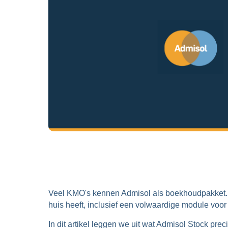
Veel KMO's kennen Admisol als boekhoudpakket. Lo
huis heeft, inclusief een volwaardige module voor
In dit artikel leggen we uit wat Admisol Stock pre