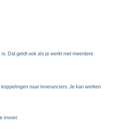
is. Dat geldt ook als je werkt met meerdere
 koppelingen naar leveranciers. Je kan werken
 invoer.