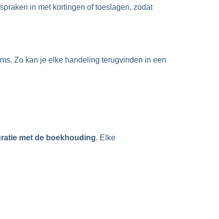
spraken in met kortingen of toeslagen, zodat
ms. Zo kan je elke handeling terugvinden in een
egratie met de boekhouding
. Elke