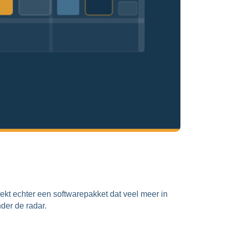
ekt echter een softwarepakket dat veel meer in
nder de radar.