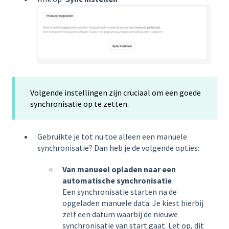
Volgende instellingen zijn cruciaal om een goede
synchronisatie op te zetten.
Gebruikte je tot nu toe alleen een manuele
synchronisatie? Dan heb je de volgende opties:
Van manueel opladen naar een
automatische synchronisatie
Een synchronisatie starten na de
opgeladen manuele data. Je kiest hierbij
zelf een datum waarbij de nieuwe
synchronisatie van start gaat. Let op, dit