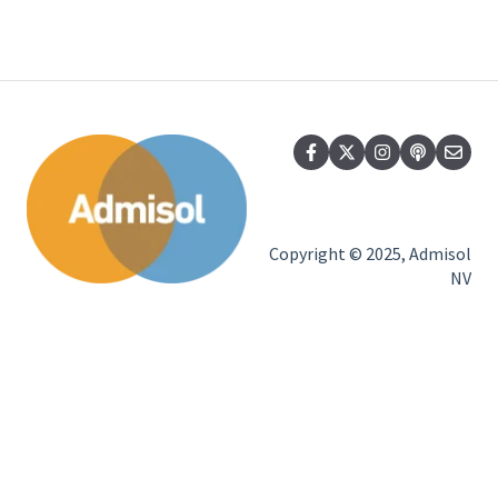
Copyright © 2025, Admisol
NV