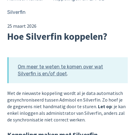
Silverfin
25 maart 2026
Hoe Silverfin koppelen?
Om meer te weten te komen over wat
.
Silverfin is en/of doet
Met de nieuwste koppeling wordt al je data automatisch
gesynchroniseerd tussen Admisol en Silverfin. Zo hoef je
de gegevens niet handmatig door te sturen.
Let op
: je kan
enkel inloggen als administrator van Silverfin, anders zal
de synchronisatie niet correct werken.
Koppeling maken met Silverfin