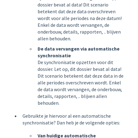
dossier bevat al data! Dit scenario
betekent dat deze data overschreven
wordt voor alle periodes na deze datum!
Enkel de data wordt vervangen, de
onderbouw, details, rapporten, .. blijven
allen behouden.
De data vervangen via automatische
synchronisatie
De synchronisatie opzetten voor dit
dossier. Let op, dit dossier bevat al data!
Dit scenario betekent dat deze data in de
alle periodes overschreven wordt. Enkel
de data wordt vervangen, de onderbouw,
details, rapporten, .. blijven allen
behouden.
Gebruikte je hiervoor al een automatische
synchronisatie? Dan heb je de volgende opties:
Van huidige automatische