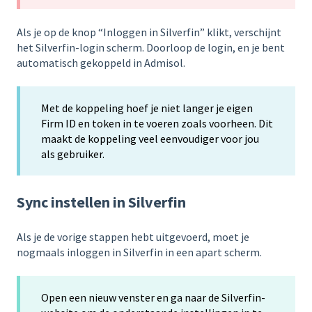
Als je op de knop “Inloggen in Silverfin” klikt, verschijnt
het Silverfin-login scherm. Doorloop de login, en je bent
automatisch gekoppeld in Admisol.
Met de koppeling hoef je niet langer je eigen
Firm ID en token in te voeren zoals voorheen. Dit
maakt de koppeling veel eenvoudiger voor jou
als gebruiker.
Sync instellen in Silverfin
Als je de vorige stappen hebt uitgevoerd, moet je
nogmaals inloggen in Silverfin in een apart scherm.
Open een nieuw venster en ga naar de Silverfin-