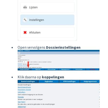
Open vervolgens
Dossierinstellingen
Klik daarna op
koppelingen