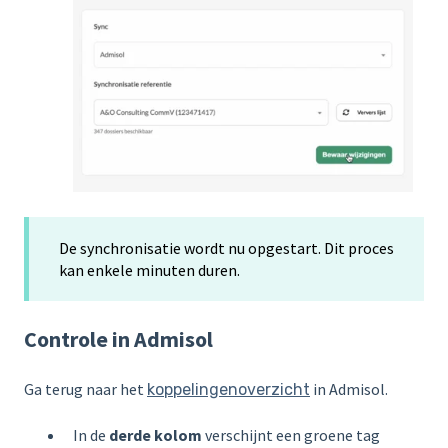
De synchronisatie wordt nu opgestart. Dit proces
kan enkele minuten duren.
Controle in Admisol
Ga terug naar het
in Admisol.
koppelingenoverzicht
In de
derde kolom
verschijnt een groene tag