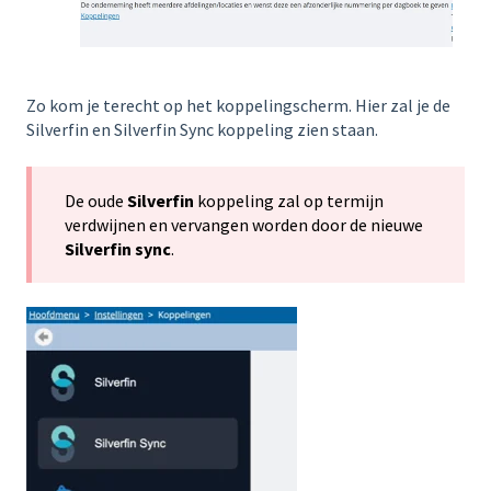
Zo kom je terecht op het koppelingscherm. Hier zal je de
Silverfin en Silverfin Sync koppeling zien staan.
De oude
Silverfin
koppeling zal op termijn
verdwijnen en vervangen worden door de nieuwe
Silverfin sync
.