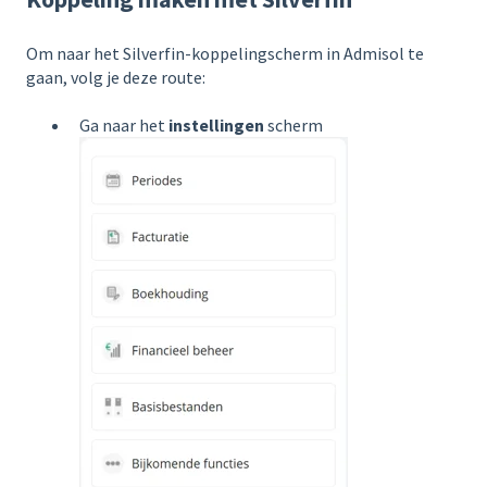
Om naar het Silverfin-koppelingscherm in Admisol te
gaan, volg je deze route:
Ga naar het
instellingen
scherm