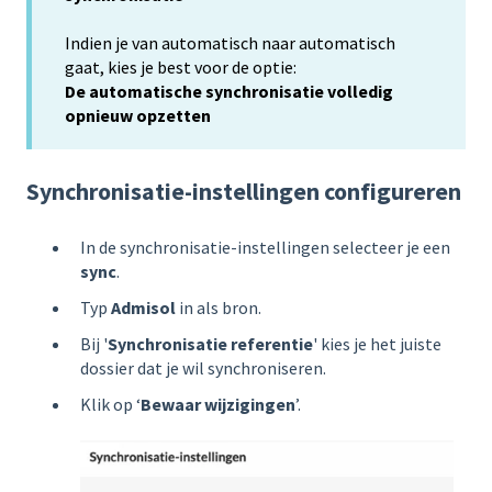
Indien je van automatisch naar automatisch
gaat, kies je best voor de optie:
De automatische synchronisatie volledig
opnieuw opzetten
Synchronisatie-instellingen configureren
In de synchronisatie-instellingen selecteer je een
sync
.
Typ
Admisol
in als bron.
Bij '
Synchronisatie referentie
' kies je het juiste
dossier dat je wil synchroniseren.
Klik op ‘
Bewaar wijzigingen
’.