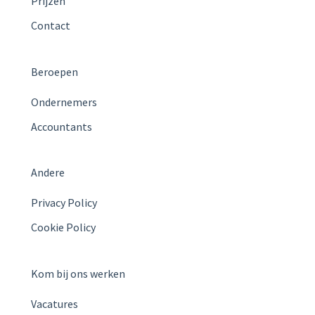
Prijzen
Contact
Beroepen
Ondernemers
Accountants
Andere
Privacy Policy
Cookie Policy
Kom bij ons werken
Vacatures