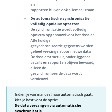
en
rapporten blijven ook allemaal staan.
De automatische synchronisatie
volledig opnieuw opzetten
De synchronisatie wordt volledig
opnieuw opgebouwd voor het dossier.
Alle huidige
gesynchroniseerde gegevens worden
geheel vervangen door nieuwe data.
De dossierstructuur, onderliggende
details en rapporten blijven bewaard,
alleen de
gesynchroniseerde data wordt
vernieuwd.
Indien je van manueel naar automatisch gaat,
kies je best voor de optie:
De data vervangen via automatische
synchronisatie