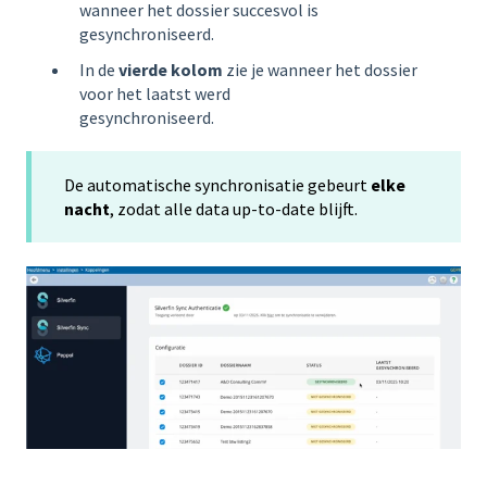
wanneer het dossier succesvol is
gesynchroniseerd.
In de
vierde kolom
zie je wanneer het dossier
voor het laatst werd
gesynchroniseerd.
De automatische synchronisatie gebeurt
elke
nacht
, zodat alle data up‑to‑date blijft.