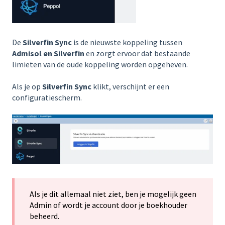
De
Silverfin Sync
is de nieuwste koppeling tussen
Admisol en Silverfin
en zorgt ervoor dat bestaande
limieten van de oude koppeling worden opgeheven.
Als je op
Silverfin Sync
klikt, verschijnt er een
configuratiescherm.
Als je dit allemaal niet ziet, ben je mogelijk geen
Admin of wordt je account door je boekhouder
beheerd.