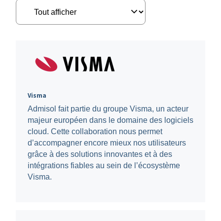
Visma
Admisol fait partie du groupe Visma, un acteur
majeur européen dans le domaine des logiciels
cloud. Cette collaboration nous permet
d’accompagner encore mieux nos utilisateurs
grâce à des solutions innovantes et à des
intégrations fiables au sein de l’écosystème
Visma.