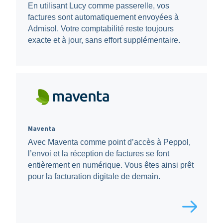
En utilisant Lucy comme passerelle, vos
factures sont automatiquement envoyées à
Admisol. Votre comptabilité reste toujours
exacte et à jour, sans effort supplémentaire.
Maventa
Avec Maventa comme point d’accès à Peppol,
l’envoi et la réception de factures se font
entièrement en numérique. Vous êtes ainsi prêt
pour la facturation digitale de demain.