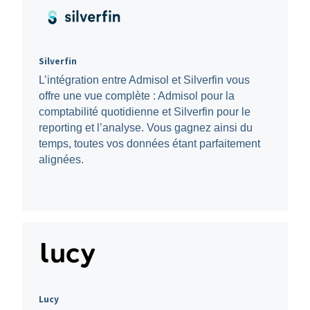
Silverfin
L’intégration entre Admisol et Silverfin vous
offre une vue complète : Admisol pour la
comptabilité quotidienne et Silverfin pour le
reporting et l’analyse. Vous gagnez ainsi du
temps, toutes vos données étant parfaitement
alignées.
Lucy