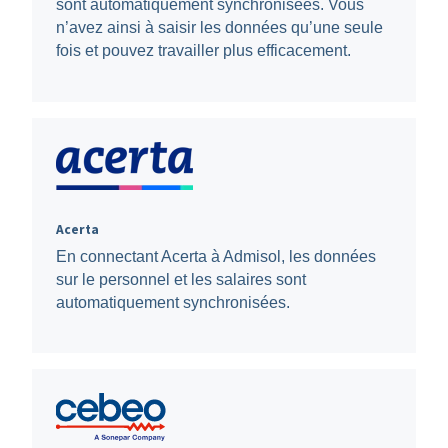
sont automatiquement synchronisées. Vous
n’avez ainsi à saisir les données qu’une seule
fois et pouvez travailler plus efficacement.
Acerta
En connectant Acerta à Admisol, les données
sur le personnel et les salaires sont
automatiquement synchronisées.