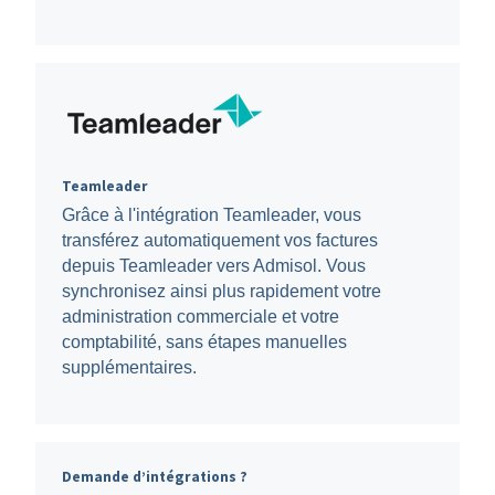
Teamleader
Grâce à l'intégration Teamleader, vous
transférez automatiquement vos factures
depuis Teamleader vers Admisol. Vous
synchronisez ainsi plus rapidement votre
administration commerciale et votre
comptabilité, sans étapes manuelles
supplémentaires.
Demande d’intégrations ?