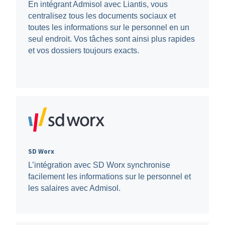
En intégrant Admisol avec Liantis, vous
centralisez tous les documents sociaux et
toutes les informations sur le personnel en un
seul endroit. Vos tâches sont ainsi plus rapides
et vos dossiers toujours exacts.
SD Worx
L’intégration avec SD Worx synchronise
facilement les informations sur le personnel et
les salaires avec Admisol.