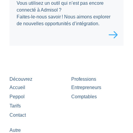
Vous utilisez un outil qui n’est pas encore
connecté à Admisol ?
Faites-le-nous savoir ! Nous aimons explorer
de nouvelles opportunités d’intégration.
Découvrez
Professions
Accueil
Entrepreneurs
Peppol
Comptables
Tarifs
Contact
Autre