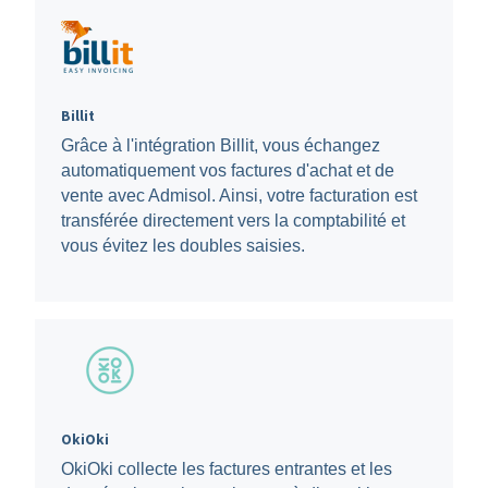
Billit
Grâce à l'intégration Billit, vous échangez
automatiquement vos factures d'achat et de
vente avec Admisol. Ainsi, votre facturation est
transférée directement vers la comptabilité et
vous évitez les doubles saisies.
OkiOki
OkiOki collecte les factures entrantes et les