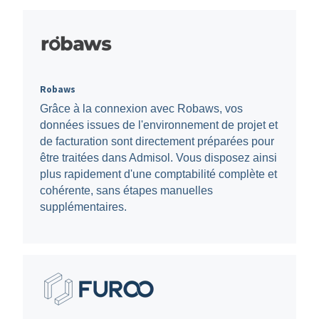
Robaws
Grâce à la connexion avec Robaws, vos
données issues de l'environnement de projet et
de facturation sont directement préparées pour
être traitées dans Admisol. Vous disposez ainsi
plus rapidement d'une comptabilité complète et
cohérente, sans étapes manuelles
supplémentaires.