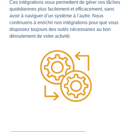
Ces intégrations vous permettent de gérer vos tâches
quotidiennes plus facilement et efficacement, sans
avoir à naviguer d’un système à l’autre. Nous
continuons à enrichir nos intégrations pour que vous
disposiez toujours des outils nécessaires au bon
déroulement de votre activité.