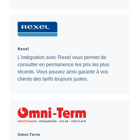
Rexel
L’intégration avec Rexel vous permet de
consulter en permanence les prix les plus
récents. Vous pouvez ainsi garantir à vos
clients des tarifs toujours justes.
Omni-Term