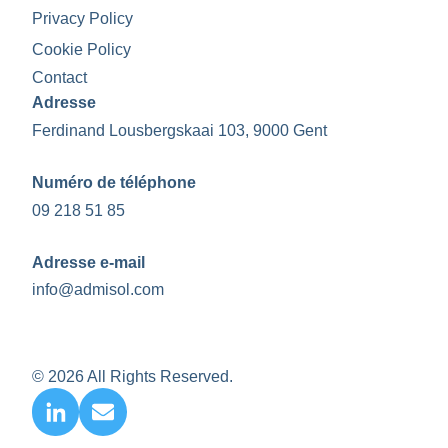
Privacy Policy
Cookie Policy
Contact
Adresse
Ferdinand Lousbergskaai 103, 9000 Gent
Numéro de téléphone
09 218 51 85
Adresse e-mail
info@admisol.com
© 2026 All Rights Reserved.