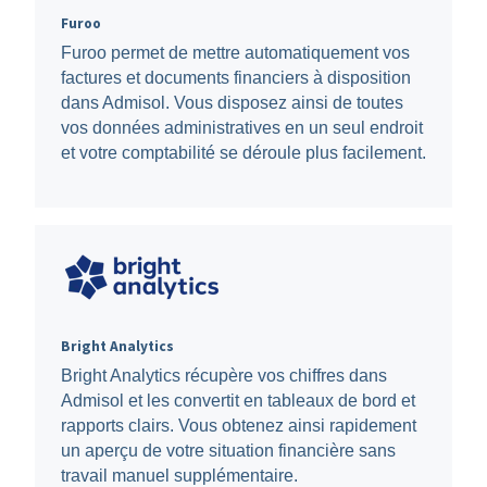
Furoo
Furoo permet de mettre automatiquement vos
factures et documents financiers à disposition
dans Admisol. Vous disposez ainsi de toutes
vos données administratives en un seul endroit
et votre comptabilité se déroule plus facilement.
Bright Analytics
Bright Analytics récupère vos chiffres dans
Admisol et les convertit en tableaux de bord et
rapports clairs. Vous obtenez ainsi rapidement
un aperçu de votre situation financière sans
travail manuel supplémentaire.