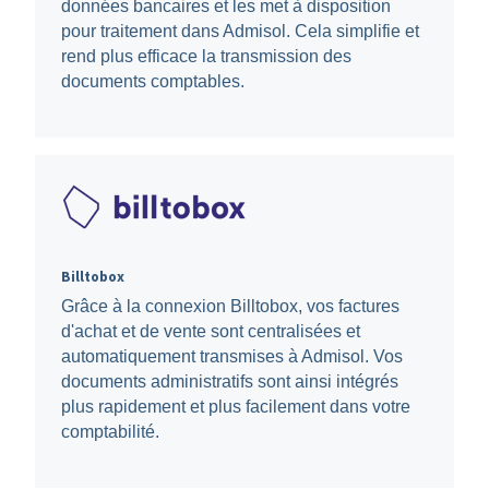
données bancaires et les met à disposition
pour traitement dans Admisol. Cela simplifie et
rend plus efficace la transmission des
documents comptables.
Billtobox
Grâce à la connexion Billtobox, vos factures
d'achat et de vente sont centralisées et
automatiquement transmises à Admisol. Vos
documents administratifs sont ainsi intégrés
plus rapidement et plus facilement dans votre
comptabilité.