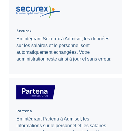
Securex
En intégrant Securex à Admisol, les données
sur les salaires et le personnel sont
automatiquement échangées. Votre
administration reste ainsi à jour et sans erreur.
Partena
En intégrant Partena à Admisol, les
informations sur le personnel et les salaires