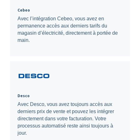
Cebeo
Avec l’intégration Cebeo, vous avez en
permanence accès aux derniers tarifs du
magasin d’électricité, directement à portée de
main.
Desco
Avec Desco, vous avez toujours accès aux
derniers prix de vente et pouvez les intégrer
directement dans votre facturation. Votre
processus automatisé reste ainsi toujours à
jour.