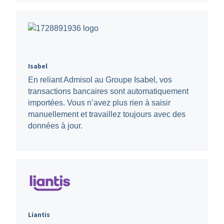
Isabel
En reliant Admisol au Groupe Isabel, vos
transactions bancaires sont automatiquement
importées. Vous n’avez plus rien à saisir
manuellement et travaillez toujours avec des
données à jour.
Liantis